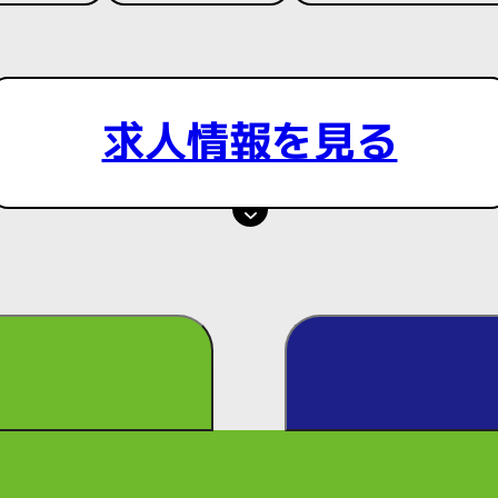
求人情報を見る