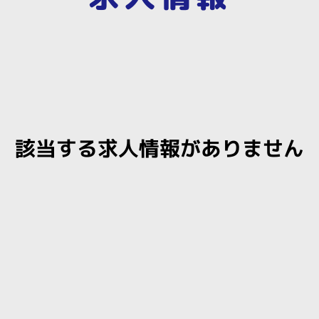
該当する求人情報がありません