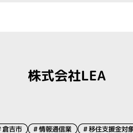
株式会社LEA
倉吉市
情報通信業
移住支援金対